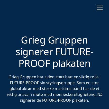
Grieg Gruppen
signerer FUTURE-
PROOF plakaten
Grieg Gruppen har siden start hatt en viktig rolle i
FUTURE-PROOF sin styringsgruppe. Som en stor
global aktør med sterke maritime bånd har de et
viktig ansvar i møte med menneskerettighetene. Nå
signerer de FUTURE-PROOF plakaten.