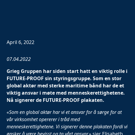
April 6, 2022
07.04.2022
Grieg Gruppen har siden start hatt en viktig rolle i
FUTURE-PROOF sin styringsgruppe. Som en stor
global aktør med sterke maritime bånd har de et
viktig ansvar i møte med menneskerettighetene.
Nå signerer de FUTURE-PROOF plakaten.
«Som en global aktør har vi et ansvar for å sørge for at
vår virksomhet opererer i tråd med
menneskerettighetene. Vi signerer denne plakaten fordi vi
ønsker å være bevisst og ta vårt ansvar,»
sier Elisabeth