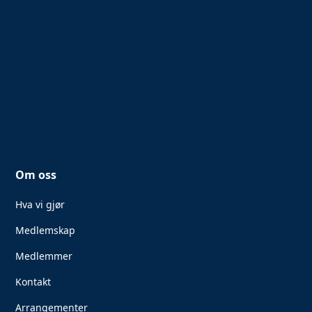
Om oss
Hva vi gjør
Medlemskap
Medlemmer
Kontakt
Arrangementer