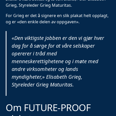
Grieg, Styreleder Grieg Maturitas.
For Grieg er det å signere en slik plakat helt opplagt,
og er «den enkle delen av oppgaven».
«Den viktigste jobben er den vi gjør hver
dag for å sørge for at våre selskaper
opererer i tråd med
menneskerettighetene og i møte med
andre virksomheter og lands
myndigheter,» Elisabeth Grieg,
Styreleder Grieg Maturitas.
Om FUTURE-PROOF