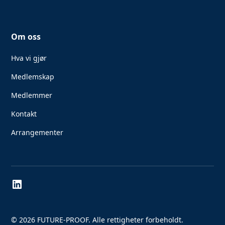
Om oss
Hva vi gjør
Medlemskap
Medlemmer
Kontakt
Arrangementer
© 2026 FUTURE-PROOF. Alle rettigheter forbeholdt.