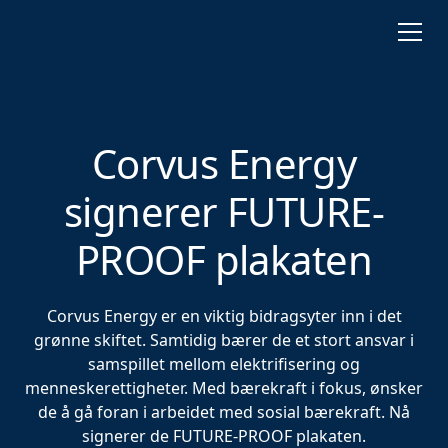
Corvus Energy
signerer FUTURE-
PROOF plakaten
Corvus Energy er en viktig bidragsyter inn i det
grønne skiftet. Samtidig bærer de et stort ansvar i
samspillet mellom elektrifisering og
menneskerettigheter. Med bærekraft i fokus, ønsker
de å gå foran i arbeidet med sosial bærekraft. Nå
signerer de FUTURE-PROOF plakaten.